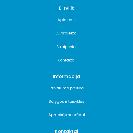
E-rvl.lt
Apie mus
ES projektai
Straipsniai
Kontaktai
Informacija
Privatumo politika
Sąlygos ir taisyklės
Apmokėjimo būdai
Kontaktai